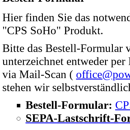
Hier finden Sie das notwend
"CPS SoHo" Produkt.
Bitte das Bestell-Formular 
unterzeichnet entweder per
via Mail-Scan (
office@powe
stehen wir selbstverständli
Bestell-Formular:
CP
SEPA-Lastschrift-Fo