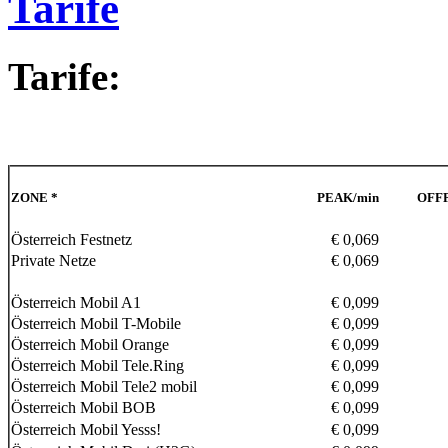
Tarife
Tarife:
ZONE *
PEAK/min
OFF
Österreich Festnetz
€ 0,069
Private Netze
€ 0,069
Österreich Mobil A1
€ 0,099
Österreich Mobil T-Mobile
€ 0,099
Österreich Mobil Orange
€ 0,099
Österreich Mobil Tele.Ring
€ 0,099
Österreich Mobil Tele2 mobil
€ 0,099
Österreich Mobil BOB
€ 0,099
Österreich Mobil Yesss!
€ 0,099