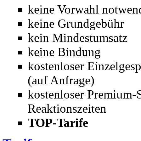
keine Vorwahl notwen
keine Grundgebühr
kein Mindestumsatz
keine Bindung
kostenloser Einzelges
(auf Anfrage)
kostenloser Premium-S
Reaktionszeiten
TOP-Tarife