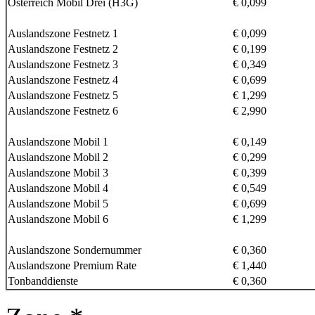
Österreich Mobil Drei (H3G)
€ 0,099
Auslandszone Festnetz 1
€ 0,099
Auslandszone Festnetz 2
€ 0,199
Auslandszone Festnetz 3
€ 0,349
Auslandszone Festnetz 4
€ 0,699
Auslandszone Festnetz 5
€ 1,299
Auslandszone Festnetz 6
€ 2,990
Auslandszone Mobil 1
€ 0,149
Auslandszone Mobil 2
€ 0,299
Auslandszone Mobil 3
€ 0,399
Auslandszone Mobil 4
€ 0,549
Auslandszone Mobil 5
€ 0,699
Auslandszone Mobil 6
€ 1,299
Auslandszone Sondernummer
€ 0,360
Auslandszone Premium Rate
€ 1,440
Tonbanddienste
€ 0,360