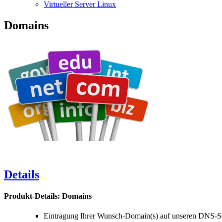
Virtueller Server Linux
Domains
Details
Produkt-Details: Domains
Eintragung Ihrer Wunsch-Domain(s) auf unseren DNS-S