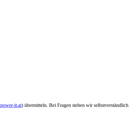
power-it.at
) übermitteln. Bei Fragen stehen wir selbstverständlich