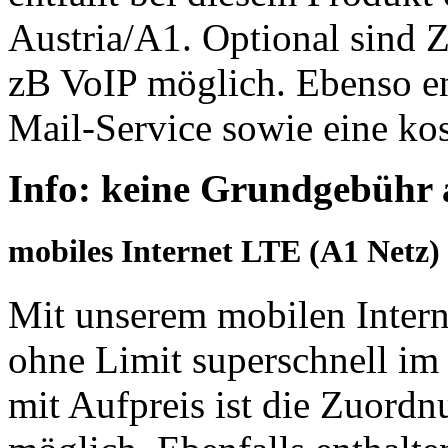
Austria/A1. Optional sind Z
zB VoIP möglich. Ebenso ent
Mail-Service sowie eine ko
Info: keine Grundgebühr 
mobiles Internet LTE (A1 Netz)
Mit unserem mobilen Intern
ohne Limit superschnell im
mit Aufpreis ist die Zuordn