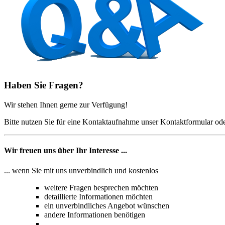
Haben Sie Fragen?
Wir stehen Ihnen gerne zur Verfügung!
Bitte nutzen Sie für eine Kontaktaufnahme unser Kontaktformular oder
Wir freuen uns über Ihr Interesse ...
... wenn Sie mit uns unverbindlich und kostenlos
weitere Fragen besprechen möchten
detaillierte Informationen möchten
ein unverbindliches Angebot wünschen
andere Informationen benötigen
...