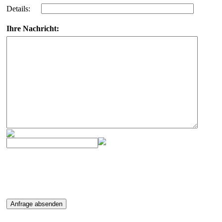
Details:
Ihre Nachricht: