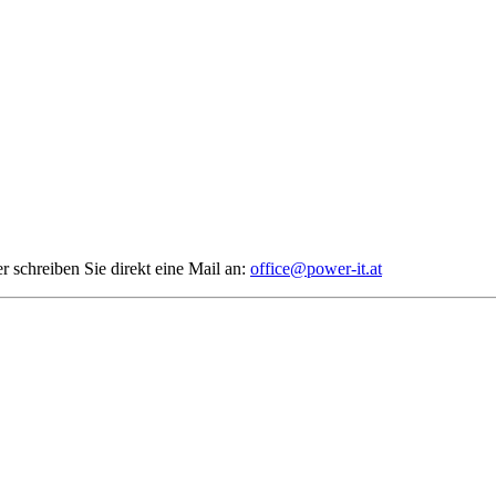
 schreiben Sie direkt eine Mail an:
office@power-it.at